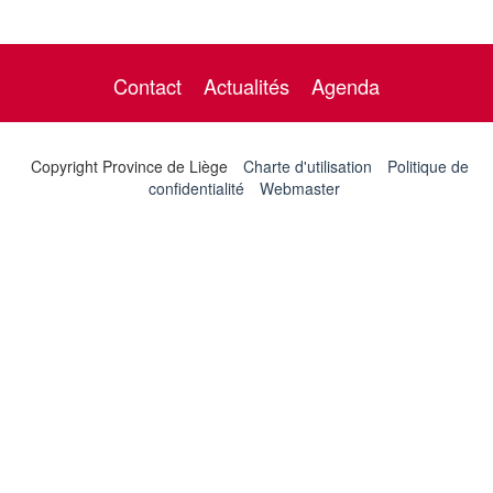
Contact
Actualités
Agenda
Copyright Province de Liège
Charte d'utilisation
Politique de
confidentialité
Webmaster