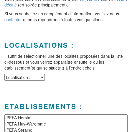
décalé
(en soirée principalement).
Si vous souhaitez un complément d’information, veuillez nous
contacter
et nous répondrons à toutes vos questions.
LOCALISATIONS :
Il suffit de sélectionner une des localités proposées dans la liste
ci-dessous et vous verrez apparaître ensuite le ou les
établissement(s) qui se situe(nt) à l’endroit choisi.
ETABLISSEMENTS :