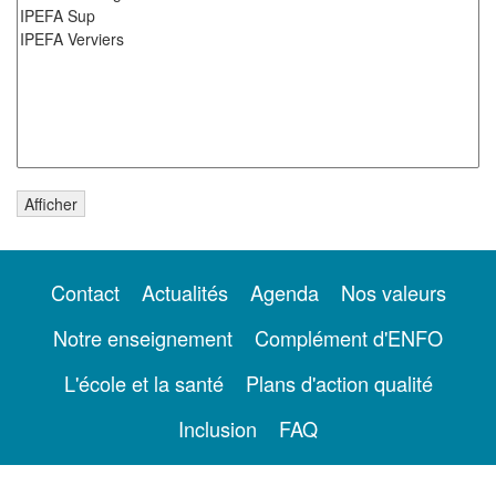
Contact
Actualités
Agenda
Nos valeurs
Notre enseignement
Complément d'ENFO
L'école et la santé
Plans d'action qualité
Inclusion
FAQ