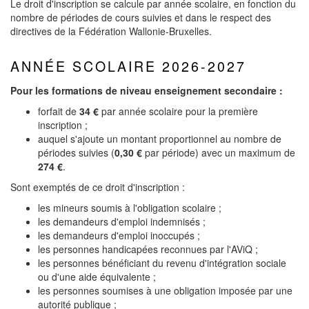
Le droit d'inscription se calcule par année scolaire, en fonction du
nombre de périodes de cours suivies et dans le respect des
directives de la Fédération Wallonie-Bruxelles.
ANNÉE SCOLAIRE 2026-2027
Pour les formations de niveau enseignement secondaire :
forfait de
34 €
par année scolaire pour la première
inscription ;
auquel s'ajoute un montant proportionnel au nombre de
périodes suivies (
0,30 €
par période) avec un maximum de
274 €
.
Sont exemptés de ce droit d'inscription :
les mineurs soumis à l'obligation scolaire ;
les demandeurs d'emploi indemnisés ;
les demandeurs d'emploi inoccupés ;
les personnes handicapées reconnues par l'AViQ ;
les personnes bénéficiant du revenu d'intégration sociale
ou d'une aide équivalente ;
les personnes soumises à une obligation imposée par une
autorité publique ;