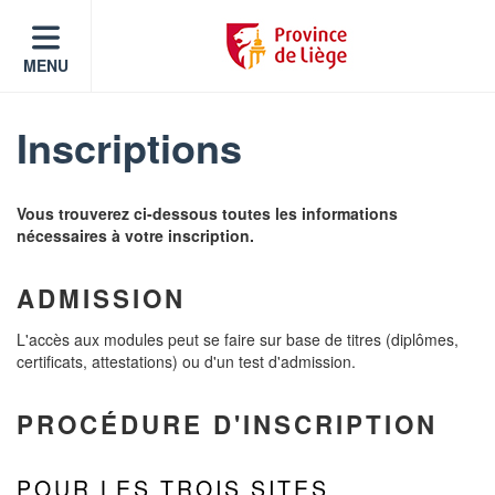
MENU
Inscriptions
Vous trouverez ci-dessous toutes les informations
nécessaires à votre inscription.
ADMISSION
L'accès aux modules peut se faire sur base de titres (diplômes,
certificats, attestations) ou d'un test d'admission.
PROCÉDURE D'INSCRIPTION
POUR LES TROIS SITES