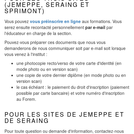
(JEMEPPE, SERAING ET
SPRIMONT)
Vous pouvez
vous préinscrire en ligne
aux formations. Vous
serez ensuite recontacté personnellement
par e-mail
par
l'éducateur en charge de la section.
Pouvez-vous préparer ces documents que nous vous
demanderons de nous communiquer soit par e-mail soit lorsque
vous venez à l'institut :
une photocopie recto/verso de votre carte d'identité (en
mode photo ou en version scan)
une copie de votre dernier diplôme (en mode photo ou en
version scan)
le cas échéant : le paiement du droit d'inscription (paiement
possible par carte bancaire) et votre numéro d'inscription
au Forem.
POUR LES SITES DE JEMEPPE ET
DE SERAING
Pour toute question ou demande d'information, contactez-nous