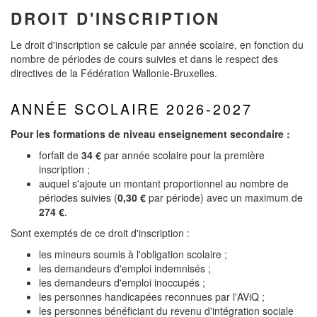
DROIT D'INSCRIPTION
Le droit d'inscription se calcule par année scolaire, en fonction du
nombre de périodes de cours suivies et dans le respect des
directives de la Fédération Wallonie-Bruxelles.
ANNÉE SCOLAIRE 2026-2027
Pour les formations de niveau enseignement secondaire :
forfait de
34 €
par année scolaire pour la première
inscription ;
auquel s'ajoute un montant proportionnel au nombre de
périodes suivies (
0,30 €
par période) avec un maximum de
274 €
.
Sont exemptés de ce droit d'inscription :
les mineurs soumis à l'obligation scolaire ;
les demandeurs d'emploi indemnisés ;
les demandeurs d'emploi inoccupés ;
les personnes handicapées reconnues par l'AViQ ;
les personnes bénéficiant du revenu d'intégration sociale