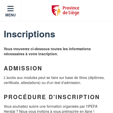
MENU
Inscriptions
Vous trouverez ci-dessous toutes les informations
nécessaires à votre inscription.
ADMISSION
L'accès aux modules peut se faire sur base de titres (diplômes,
certificats, attestations) ou d'un test d'admission.
PROCÉDURE D'INSCRIPTION
Vous souhaitez suivre une formation organisée par l'IPEFA
Herstal ? Nous vous invitons à vous préinscrire en ligne !