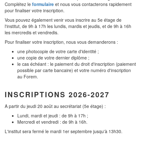
Complétez le
formulaire
et nous vous contacterons rapidement
pour finaliser votre inscription.
Vous pouvez également venir vous inscrire au 5e étage de
l'institut, de 9h à 17h les lundis, mardis et jeudis, et de 9h à 16h
les mercredis et vendredis.
Pour finaliser votre inscription, nous vous demanderons :
une photocopie de votre carte d'identité ;
une copie de votre dernier diplôme ;
le cas échéant : le paiement du droit d'inscription (paiement
possible par carte bancaire) et votre numéro d'inscription
au Forem.
INSCRIPTIONS 2026-2027
A partir du jeudi 20 août au secrétariat (5e étage) :
Lundi, mardi et jeudi : de 9h à 17h ;
Mercredi et vendredi : de 9h à 16h.
L'institut sera fermé le mardi 1er septembre jusqu'à 13h30.