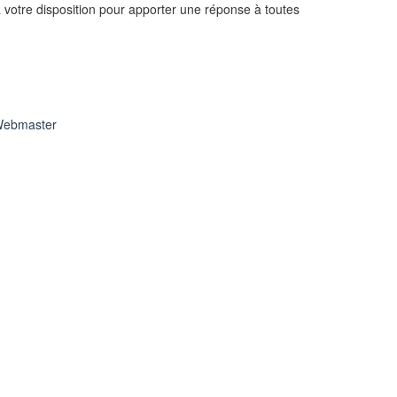
à votre disposition pour apporter une réponse à toutes
ebmaster