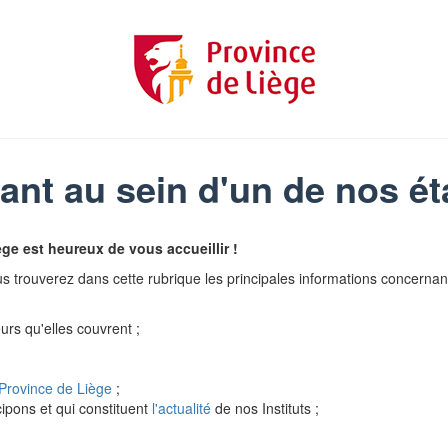
ant au sein d'un de nos ét
ge est heureux de vous accueillir !
us trouverez dans cette rubrique les principales informations concernant
rs qu'elles couvrent ;
Province de Liège
;
ipons et qui constituent
l'actualité
de nos Instituts ;