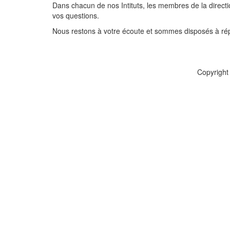
Dans chacun de nos Intituts, les membres de la directi
vos questions.
Nous restons à votre écoute et sommes disposés à r
Copyright