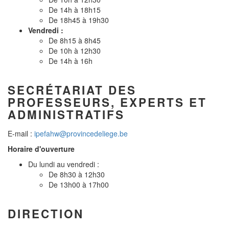
De 14h à 18h15
De 18h45 à 19h30
Vendredi :
De 8h15 à 8h45
De 10h à 12h30
De 14h à 16h
SECRÉTARIAT DES
PROFESSEURS, EXPERTS ET
ADMINISTRATIFS
E-mail :
ipefahw@provincedeliege.be
Horaire d'ouverture
Du lundi au vendredi :
De 8h30 à 12h30
De 13h00 à 17h00
DIRECTION