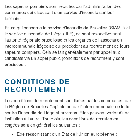
Les sapeurs-pompiers sont recrutés par l'administration des
communes qui disposent d'un service d'incendie sur leur
territoire.
En ce qui concerne le service d'incendie de Bruxelles (SIAMU) et
le service d'incendie de Liège (IILE), ce sont respectivement
l'autorité régionale bruxelloise et les organes de l'association
intercommunale liégeoise qui procèdent au recrutement de leurs
sapeurs-pompiers. Cela se fait généralement par appel aux
candidats via un appel public (conditions de recrutment y sont
précisées).
CONDITIONS DE
RECRUTEMENT
Les conditions de recrutement sont fixées par les communes, par
la Région de Bruxelles-Capitale ou par l'Intercommunale de lutte
contre l'Incendie de Liège et environs. Elles peuvent varier d'une
institution à l'autre. Toutefois, les conditions de recrutement
exigées sont en général les suivantes :
Etre ressortissant d'un Etat de l'Union européenne ;