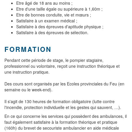
Etre âgé de 18 ans au moins ;
Etre d'une taille égale ou supérieure à 1,60m ;
Etre de bonnes conduite, vie et mœurs ;
Satisfaire à un examen médical ;
Satisfaire à des épreuves d'aptitude physique ;
Satisfaire à des épreuves de sélection.
FORMATION
Pendant cette période de stage, le pompier stagiaire,
professionnel ou volontaire, reçoit une instruction théorique et
une instruction pratique.
Des cours sont organisés par les Ecoles provinciales du Feu (en
semaine ou le week-end).
Il s'agit de 130 heures de formation obligatoire (lutte contre
l'incendie, protection individuelle et les gestes qui sauvent, …).
En ce qui concerne les services qui possèdent des ambulances, il
faut également satisfaire à la formation théorique et pratique
(160h) du brevet de secouriste ambulancier en aide médicale