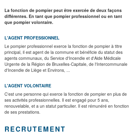
La fonction de pompier peut être exercée de deux façons
différentes. En tant que pompier professionnel ou en tant
que pompier volontaire.
L'AGENT PROFESSIONNEL
Le pompier professionnel exerce la fonction de pompier à titre
principal, il est agent de la commune et bénéficie du statut des
agents communaux, du Service d'Incendie et d'Aide Médicale
Urgente de la Région de Bruxelles-Capitale, de l'Intercommunale
d'Incendie de Liège et Environs, ...
L'AGENT VOLONTAIRE
C'est une personne qui exerce la fonction de pompier en plus de
ses activités professionnelles. Il est engagé pour 5 ans,
renouvelable, et a un statut particulier. Il est rémunéré en fonction
de ses prestations.
RECRUTEMENT