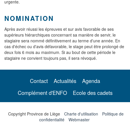
urgente.
NOMINATION
Après avoir réussi les épreuves et sur avis favorable de ses
supérieurs hiérarchiques concernant sa manière de servir, le
stagiaire sera nommé définitivement au terme d'une année. En
cas d'échec ou d'avis défavorable, le stage peut être prolongé de
deux fois 6 mois au maximum. Si au bout de cette période le
stagiaire ne convient toujours pas, il sera révoqué.
Contact
Actualités
Agenda
Complément d'ENFO
Ecole des cadets
Copyright Province de Liège
Charte d'utilisation
Politique de
confidentialité
Webmaster