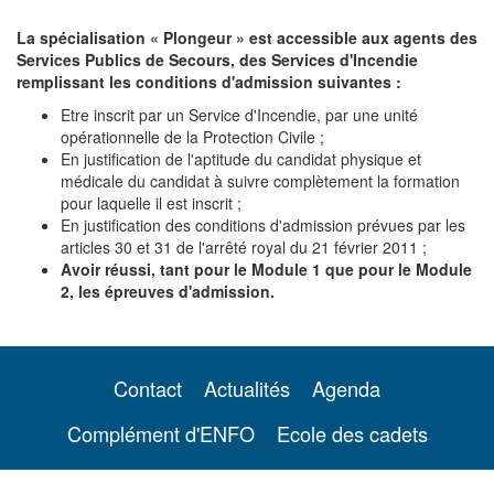
La spécialisation « Plongeur » est accessible aux agents des
Services Publics de Secours, des Services d'Incendie
remplissant les conditions d'admission suivantes :
Etre inscrit par un Service d'Incendie, par une unité
opérationnelle de la Protection Civile ;
En justification de l'aptitude du candidat physique et
médicale du candidat à suivre complètement la formation
pour laquelle il est inscrit ;
En justification des conditions d'admission prévues par les
articles 30 et 31 de l'arrêté royal du 21 février 2011 ;
Avoir réussi, tant pour le Module 1 que pour le Module
2, les épreuves d'admission.
Contact
Actualités
Agenda
Complément d'ENFO
Ecole des cadets