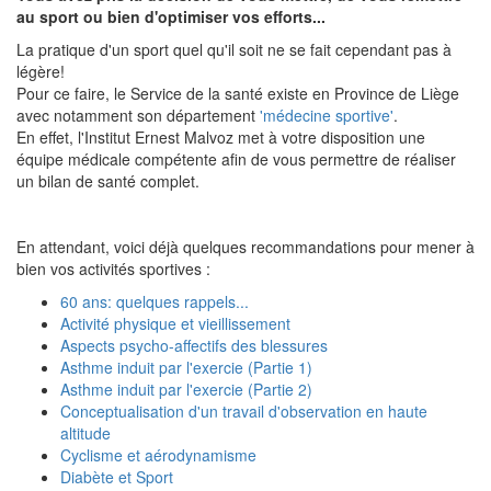
au sport ou bien d'optimiser vos efforts...
La pratique d'un sport quel qu'il soit ne se fait cependant pas à
légère!
Pour ce faire, le Service de la santé existe en Province de Liège
avec notamment son département
'médecine sportive'
.
En effet, l'Institut Ernest Malvoz met à votre disposition une
équipe médicale compétente afin de vous permettre de réaliser
un bilan de santé complet.
En attendant, voici déjà quelques recommandations pour mener à
bien vos activités sportives :
60 ans: quelques rappels...
Activité physique et vieillissement
Aspects psycho-affectifs des blessures
Asthme induit par l'exercie (Partie 1)
Asthme induit par l'exercie (Partie 2)
Conceptualisation d'un travail d'observation en haute
altitude
Cyclisme et aérodynamisme
Diabète et Sport