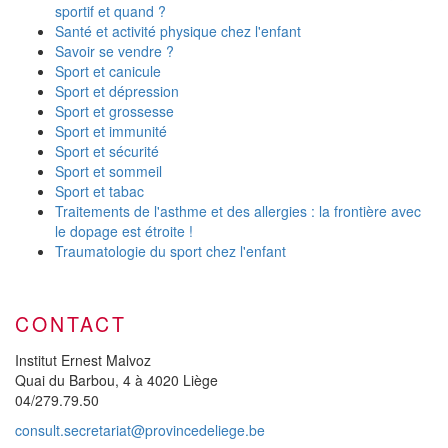
sportif et quand ?
Santé et activité physique chez l'enfant
Savoir se vendre ?
Sport et canicule
Sport et dépression
Sport et grossesse
Sport et immunité
Sport et sécurité
Sport et sommeil
Sport et tabac
Traitements de l'asthme et des allergies : la frontière avec
le dopage est étroite !
Traumatologie du sport chez l'enfant
CONTACT
Institut Ernest Malvoz
Quai du Barbou, 4 à 4020 Liège
04/279.79.50
consult.secretariat@provincedeliege.be