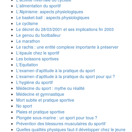
L'alimentation du sportif
L'Alpinisme: aspects physiologiques
Le basket-ball : aspects physiologiques
Le cyclisme
Le décret du 28/03/2001 et ses implications fin 2003
Le genou du footballeur
Le marathon
Le rachis : une entité complexe importante à préserver
L'épaule chez le sportif
Les boissons sportives
L'Equitation
L'examen d'aptitude à la pratique du sport
L'examen d'aptitude à la pratique du sport pour qui ?
L'hygiène du sportif
Médecine du sport : mythe ou réalité
Médecine et gymnastique
Mort subite et pratique sportive
No sport
Plaies et pratique sportive
Plongée sous-marine : un sport pour tous ?
Prévention des blessures musculaires du sportif
Quelles qualités physiques faut-il développer chez le jeune