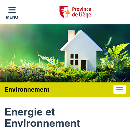
MENU
Environnement
Toggle
Energie et
Environnement