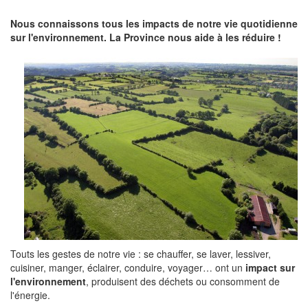
Nous connaissons tous les impacts de notre vie quotidienne
sur l'environnement. La Province nous aide à les réduire !
Touts les gestes de notre vie : se chauffer, se laver, lessiver,
cuisiner, manger, éclairer, conduire, voyager… ont un
impact sur
l'environnement
, produisent des déchets ou consomment de
l'énergie.