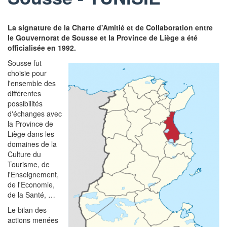
La signature de la Charte d'Amitié et de Collaboration entre
le Gouvernorat de Sousse et la Province de Liège a été
officialisée en 1992.
Sousse fut
choisie pour
l'ensemble des
différentes
possibilités
d'échanges avec
la Province de
Liège dans les
domaines de la
Culture du
Tourisme, de
l'Enseignement,
de l'Economie,
de la Santé, …
Le bilan des
actions menées