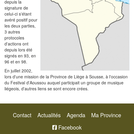
depuis la
signature de
celui-ci s'étant
avéré positif pour
les deux parties,
3 autres
protocoles
d'actions ont
depuis lors été
signés en 93, en
96 et en 98.
En juillet 2002,
lors d'une mission de la Province de Liège à Sousse, à l'occasion
du Festival d'Aoussou auquel participait un groupe de musique
liégeois, d'autres liens se sont encore crées.
Contact
Actualités
Agenda
Ma Province
Facebook