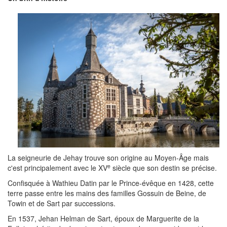
La seigneurie de Jehay trouve son origine au Moyen-Âge mais
e
c'est principalement avec le XV
siècle que son destin se précise.
Confisquée à Wathieu Datin par le Prince-évêque en 1428, cette
terre passe entre les mains des familles Gossuin de Beine, de
Towin et de Sart par successions.
En 1537, Jehan Helman de Sart, époux de Marguerite de la