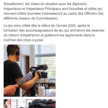
Actuellement, les mises en situation pour les Aspirants
Inspecteurs et Inspecteurs Principaux sont bouclées et celles qui
viennent d'être tournées s'adresseront au cadre des Officiers (les
différents niveaux de Commissaire).
Le jeu sera utilisé dès le début de l'année 2024, après la
formation des accompagnateurs de jeu qui animeront les séances
de retours d'expérience et guideront les apprenants dans la
maîtrise des choix à poser.