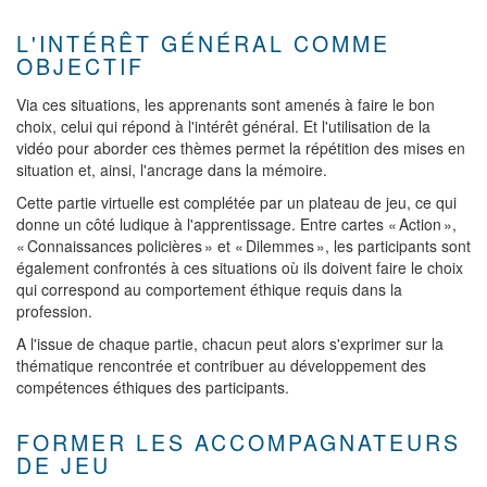
L'INTÉRÊT GÉNÉRAL COMME
OBJECTIF
Via ces situations, les apprenants sont amenés à faire le bon
choix, celui qui répond à l'intérêt général. Et l'utilisation de la
vidéo pour aborder ces thèmes permet la répétition des mises en
situation et, ainsi, l'ancrage dans la mémoire.
Cette partie virtuelle est complétée par un plateau de jeu, ce qui
donne un côté ludique à l'apprentissage. Entre cartes « Action »,
« Connaissances policières » et « Dilemmes », les participants sont
également confrontés à ces situations où ils doivent faire le choix
qui correspond au comportement éthique requis dans la
profession.
A l'issue de chaque partie, chacun peut alors s'exprimer sur la
thématique rencontrée et contribuer au développement des
compétences éthiques des participants.
FORMER LES ACCOMPAGNATEURS
DE JEU