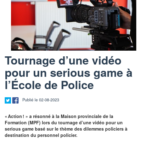
Tournage d’une vidéo
pour un serious game à
l’École de Police
Publié le 02-08-2023
« Action ! » a résonné à la Maison provinciale de la
Formation (MPF) lors du tournage d’une vidéo pour un
serious game basé sur le thème des dilemmes policiers à
destination du personnel policier.