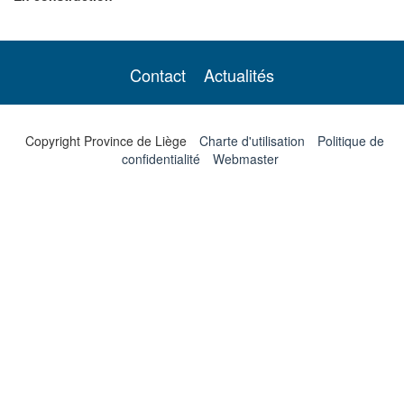
Contact
Actualités
Copyright Province de Liège
Charte d'utilisation
Politique de
confidentialité
Webmaster