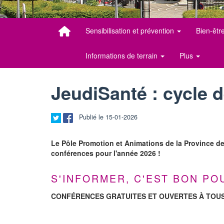
Sensibilisation et prévention
Bien-êtr
Informations de terrain
Plus
JeudiSanté : cycle 
Publié le 15-01-2026
Le Pôle Promotion et Animations de la Province de
conférences pour l'année 2026 !
S'INFORMER, C'EST BON PO
CONFÉRENCES GRATUITES ET OUVERTES À TOUS 