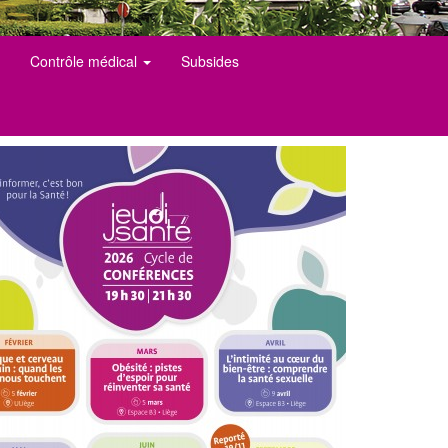
Contrôle médical
Subsides