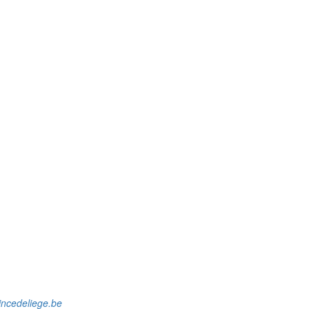
incedeliege.be