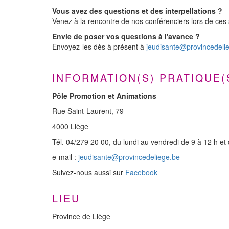
Vous avez des questions et des interpellations ?
Venez à la rencontre de nos conférenciers lors de ces 
Envie de poser vos questions à l'avance ?
Envoyez-les dès à présent à
jeudisante@provincedeli
INFORMATION(S) PRATIQUE(
Pôle Promotion et Animations
Rue Saint-Laurent, 79
4000 Liège
Tél. 04/279 20 00, du lundi au vendredi de 9 à 12 h et
e-mail :
jeudisante@provincedeliege.be
Suivez-nous aussi sur
Facebook
LIEU
Province de Liège