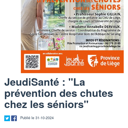
JeudiSanté : "La
prévention des chutes
chez les séniors"
Publié le 31-10-2024