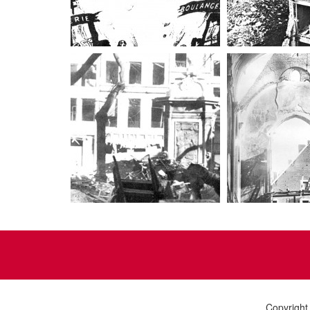
Copyright