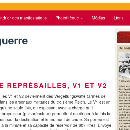
ndrier des manifestations
Photothèque
Médias
Liens
guerre
 REPRÉSAILLES, V1 ET V2
 les V1 et V2 deviennent des Vergeltungswaffe (armes de
ans les arsenaux militaires du troisième Reich. Le V1 est un
qu'une seule fois, en explosant avec la charge qu'il
propulseur (pulsoréacteur) permettent de diriger à la fois la
es pour la destination et le moment de chute. Sa portée est
à la minute et sa capacité de réservoir de 607 litres. Envoyé