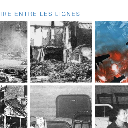
LIRE ENTRE LES LIGNES