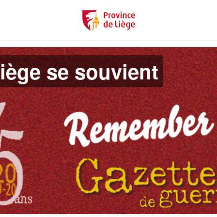
iège se souvient