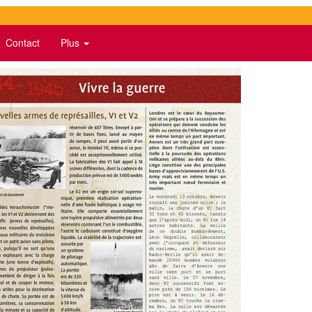
Contact
Plus