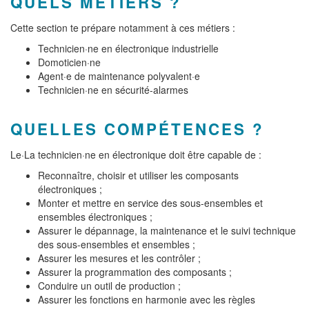
QUELS MÉTIERS ?
Cette section te prépare notamment à ces métiers :
Technicien·ne en électronique industrielle
Domoticien·ne
Agent·e de maintenance polyvalent·e
Technicien·ne en sécurité-alarmes
QUELLES COMPÉTENCES ?
Le·La technicien·ne en électronique doit être capable de :
Reconnaître, choisir et utiliser les composants
électroniques ;
Monter et mettre en service des sous-ensembles et
ensembles électroniques ;
Assurer le dépannage, la maintenance et le suivi technique
des sous-ensembles et ensembles ;
Assurer les mesures et les contrôler ;
Assurer la programmation des composants ;
Conduire un outil de production ;
Assurer les fonctions en harmonie avec les règles