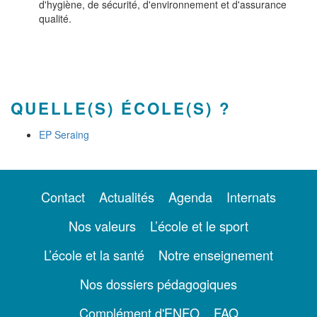
d'hygiène, de sécurité, d'environnement et d'assurance
qualité.
QUELLE(S) ÉCOLE(S) ?
EP Seraing
Contact
Actualités
Agenda
Internats
Nos valeurs
L’école et le sport
L’école et la santé
Notre enseignement
Nos dossiers pédagogiques
Complément d'ENFO
FAQ