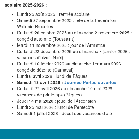
scolaire 2025-2026 :
Lundi 25 août 2025 : rentrée scolaire
Samedi 27 septembre 2025 : fête de la Fédération
Wallonie-Bruxelles
Du lundi 20 octobre 2025 au dimanche 2 novembre 2025 :
congé d'automne (Toussaint)
Mardi 11 novembre 2025 : jour de l'Armistice
Du lundi 22 décembre 2025 au dimanche 4 janvier 2026 :
vacances d'hiver (Noël)
Du lundi 16 février 2026 au dimanche 1er mars 2026 :
congé de détente (Carnaval)
Lundi 6 avril 2026 : lundi de Pâques
Samedi 18 avril 2026 :
Journée Portes ouvertes
Du lundi 27 avril 2026 au dimanche 10 mai 2026 :
vacances de printemps (Pâques)
Jeudi 14 mai 2026 : jeudi de l'Ascension
Lundi 25 mai 2026 : lundi de Pentecôte
Samedi 4 juillet 2026 : début des vacances d'été