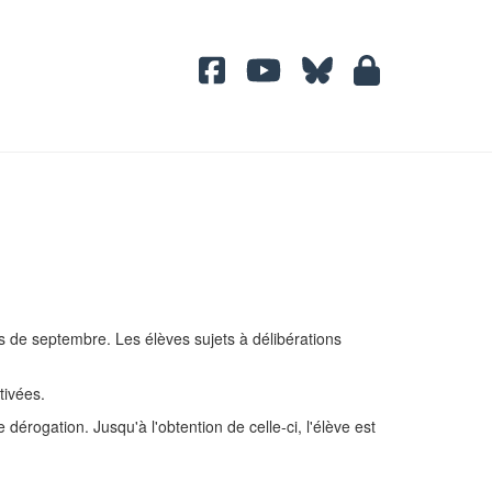
s de septembre. Les élèves sujets à délibérations
tivées.
dérogation. Jusqu'à l'obtention de celle-ci, l'élève est