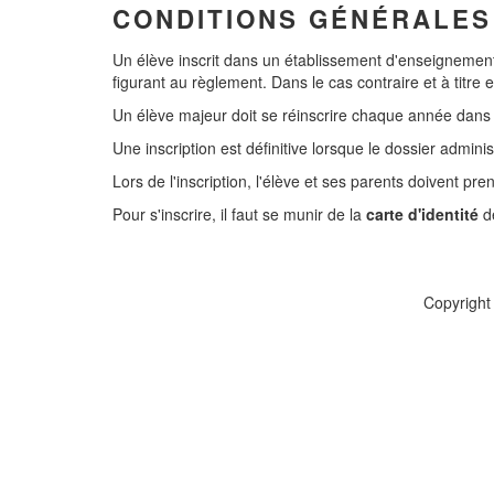
CONDITIONS GÉNÉRALES
Un élève inscrit dans un établissement d'enseignement 
figurant au règlement. Dans le cas contraire et à titre e
Un élève majeur doit se réinscrire chaque année dans l'
Une inscription est définitive lorsque le dossier adminis
Lors de l'inscription, l'élève et ses parents doivent 
Pour s'inscrire, il faut se munir de la
carte d'identité
de
Copyright