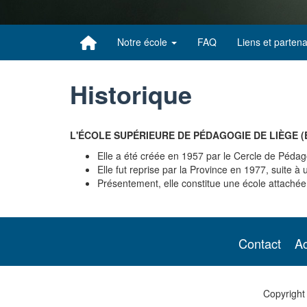
Notre école
FAQ
Liens et partena
Historique
L'ÉCOLE SUPÉRIEURE DE PÉDAGOGIE DE LIÈGE (E
Elle a été créée en 1957 par le Cercle de Pédago
Elle fut reprise par la Province en 1977, suite à 
Présentement, elle constitue une école attachée 
Contact
Ac
Copyright