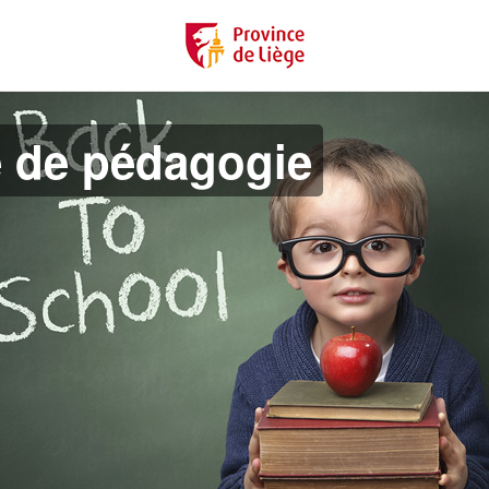
e de pédagogie