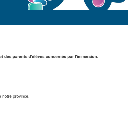
 et des parents d'élèves concernés par l'immersion.
e notre province.