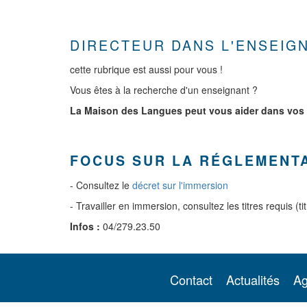
DIRECTEUR DANS L'ENSEIG
cette rubrique est aussi pour vous !
Vous êtes à la recherche d'un enseignant ?
La Maison des Langues peut vous aider dans vos 
FOCUS SUR LA RÉGLEMENTA
- Consultez le
décret sur l'immersion
- Travailler en immersion, consultez les titres requis (
Infos :
04/279.23.50
Contact
Actualités
A