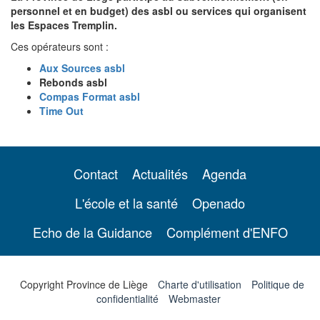
personnel et en budget) des asbl ou services qui organisent
les Espaces Tremplin.
Ces opérateurs sont :
Aux Sources asbl
Rebonds asbl
Compas Format asbl
Time Out
Contact
Actualités
Agenda
L'école et la santé
Openado
Echo de la Guidance
Complément d'ENFO
Copyright Province de Liège
Charte d'utilisation
Politique de
confidentialité
Webmaster