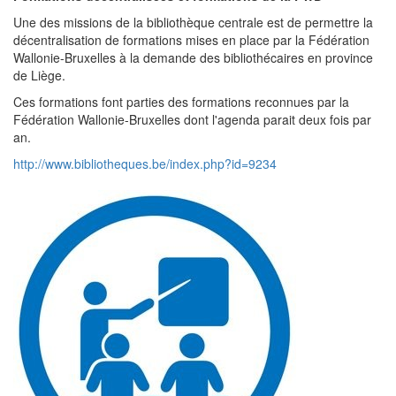
Une des missions de la bibliothèque centrale est de permettre la
décentralisation de formations mises en place par la Fédération
Wallonie-Bruxelles à la demande des bibliothécaires en province
de Liège.
Ces formations font parties des formations reconnues par la
Fédération Wallonie-Bruxelles dont l'agenda parait deux fois par
an.
http://www.bibliotheques.be/index.php?id=9234