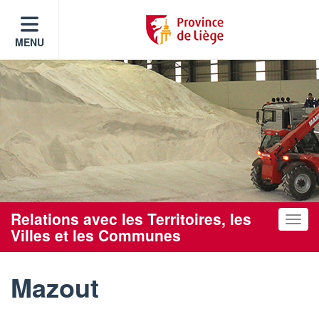
MENU
Relations avec les Territoires, les
Toggle
Villes et les Communes
Mazout