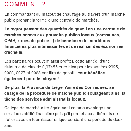
COMMENT ?
En commandant du mazout de chauffage au travers d'un marché
public prenant la forme d'une centrale de marchés.
Le regroupement des quantités de gasoil en une centrale de
marchés permet aux pouvoirs publics locaux (communes,
CPAS, zones de police...) de bénéficier de conditions
financières plus intéressantes et de réaliser des économies
d'échelle.
Les partenaires peuvent ainsi profiter, cette année, d'une
ristourne de plus de 0,07455 euro htva pour les années 2025,
2026, 2027 et 2028 par litre de gasoil...
tout bénéfice
également pour le citoyen !
De plus, la Province de Liège, Amie des Communes, se
charge de la procédure de marché public soulageant ainsi la
tâche des services administratifs locaux.
Ce type de marché offre également comme avantage une
certaine stabilité financière puisqu'il permet aux adhérents de
traiter avec un fournisseur unique pendant une période de deux
ans.