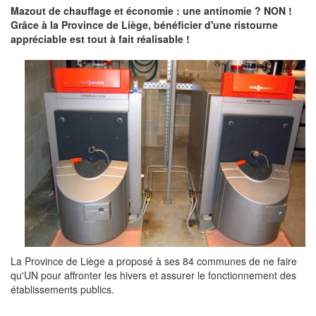
Mazout de chauffage et économie : une antinomie ? NON !
Grâce à la Province de Liège, bénéficier d'une ristourne
appréciable est tout à fait réalisable !
La Province de Liège a proposé à ses 84 communes de ne faire
qu'UN pour affronter les hivers et assurer le fonctionnement des
établissements publics.