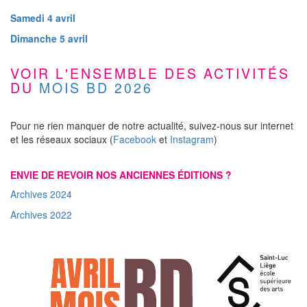
Samedi 4 avril
Dimanche 5 avril
VOIR L'ENSEMBLE DES ACTIVITÉS
DU
MOIS BD 2026
Pour ne rien manquer de notre actualité, suivez-nous sur internet
et les réseaux sociaux (
Facebook
et
Instagram
)
ENVIE DE REVOIR NOS ANCIENNES ÉDITIONS ?
Archives 2024
Archives 2022