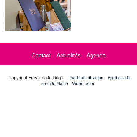
Contact
Actualités
Agenda
Copyright Province de Liège
Charte d'utilisation
Politique de
confidentialité
Webmaster