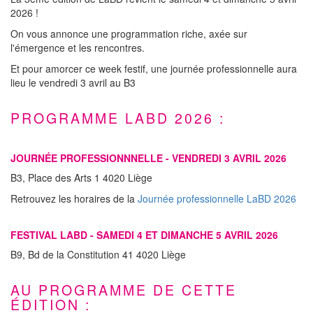
2026 !
On vous annonce une programmation riche, axée sur
l'émergence et les rencontres.
Et pour amorcer ce week festif, une journée professionnelle aura
lieu le vendredi 3 avril au B3
PROGRAMME LABD 2026 :
JOURNÉE PROFESSIONNNELLE - VENDREDI 3 AVRIL 2026
B3, Place des Arts 1 4020 Liège
Retrouvez les horaires de la
Journée professionnelle LaBD 2026
FESTIVAL LABD - SAMEDI 4 ET DIMANCHE 5 AVRIL 2026
B9, Bd de la Constitution 41 4020 Liège
AU PROGRAMME DE CETTE
ÉDITION :