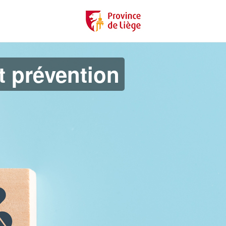
t prévention