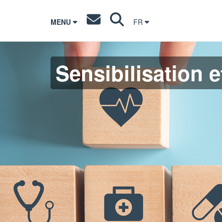
MENU
FR
Sensibilisation e