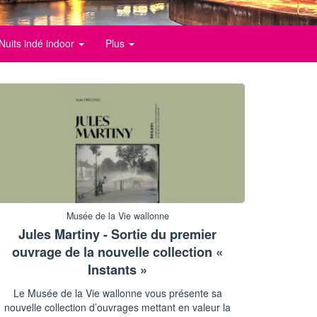
Nuits indé indoor
Plus
Musée de la Vie wallonne
Jules Martiny - Sortie du premier
ouvrage de la nouvelle collection «
Instants »
Le Musée de la Vie wallonne vous présente sa
nouvelle collection d’ouvrages mettant en valeur la