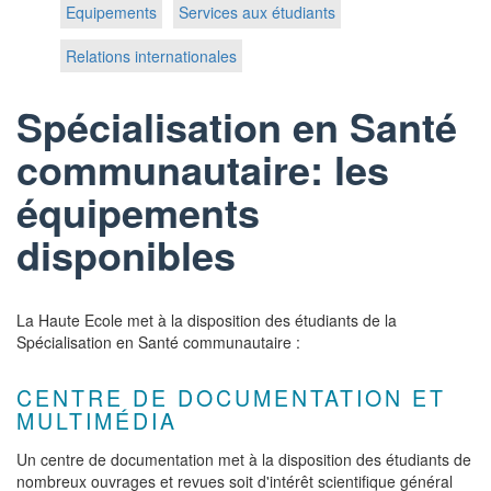
Equipements
Services aux étudiants
Relations internationales
Spécialisation en Santé
communautaire: les
équipements
disponibles
La Haute Ecole met à la disposition des étudiants de la
Spécialisation en Santé communautaire :
CENTRE DE DOCUMENTATION ET
MULTIMÉDIA
Un centre de documentation met à la disposition des étudiants de
nombreux ouvrages et revues soit d'intérêt scientifique général