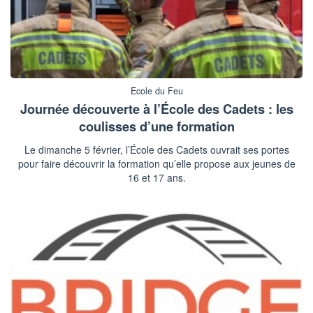
Ecole du Feu
Journée découverte à l’École des Cadets : les
coulisses d’une formation
Le dimanche 5 février, l’École des Cadets ouvrait ses portes
pour faire découvrir la formation qu’elle propose aux jeunes de
16 et 17 ans.