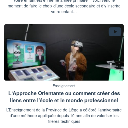
Votre enfant est en 6ème année primaire ? Voici venu le
moment de faire le choix d’une école secondaire et d’y inscrire
votre enfant…
Enseignement
L‘Approche Orientante ou comment créer des
liens entre l'école et le monde professionnel
L’Enseignement de la Province de Liège a célébré l’anniversaire
d’une méthode appliquée depuis 10 ans afin de valoriser les
filières techniques