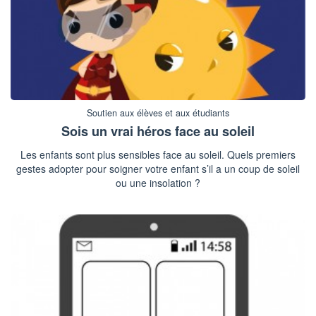
Soutien aux élèves et aux étudiants
Sois un vrai héros face au soleil
Les enfants sont plus sensibles face au soleil. Quels premiers
gestes adopter pour soigner votre enfant s’il a un coup de soleil
ou une insolation ?