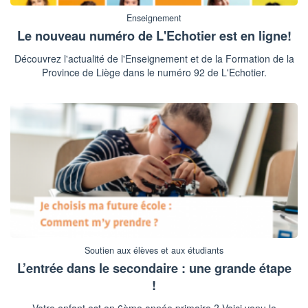
Enseignement
Le nouveau numéro de L'Echotier est en ligne!
Découvrez l'actualité de l'Enseignement et de la Formation de la
Province de Liège dans le numéro 92 de L'Echotier.
Soutien aux élèves et aux étudiants
L’entrée dans le secondaire : une grande étape
!