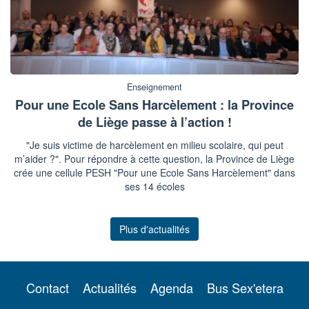
Enseignement
Pour une Ecole Sans Harcèlement : la Province
de Liège passe à l’action !
"Je suis victime de harcèlement en milieu scolaire, qui peut
m’aider ?". Pour répondre à cette question, la Province de Liège
crée une cellule PESH "Pour une Ecole Sans Harcèlement" dans
ses 14 écoles
Plus d'actualités
Contact
Actualités
Agenda
Bus Sex'etera