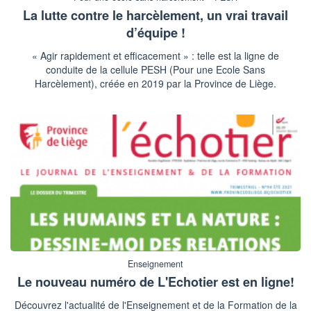
La lutte contre le harcèlement, un vrai travail
d’équipe !
« Agir rapidement et efficacement » : telle est la ligne de
conduite de la cellule PESH (Pour une Ecole Sans
Harcèlement), créée en 2019 par la Province de Liège.
Enseignement
Le nouveau numéro de L'Echotier est en ligne!
Découvrez l'actualité de l'Enseignement et de la Formation de la