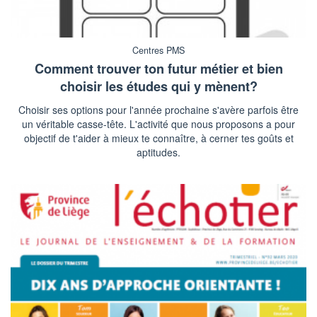
Centres PMS
Comment trouver ton futur métier et bien
choisir les études qui y mènent?
Choisir ses options pour l'année prochaine s'avère parfois être
un véritable casse-tête. L'activité que nous proposons a pour
objectif de t'aider à mieux te connaître, à cerner tes goûts et
aptitudes.