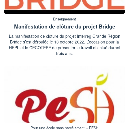
Enseignement
Manifestation de clôture du projet Bridge
La manifestation de clôture du projet Interreg Grande Région
Bridge s’est déroulée le 13 octobre 2022. L’occasion pour la
HEPL et le CECOTEPE de présenter le travail effectué durant
trois ans.
Pour une école sans harcèlement – PESH