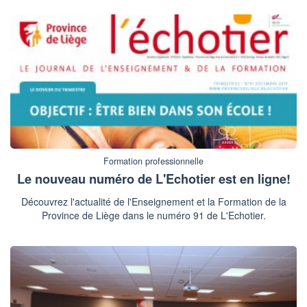
Formation professionnelle
Le nouveau numéro de L'Echotier est en ligne!
Découvrez l'actualité de l'Enseignement et la Formation de la
Province de Liège dans le numéro 91 de L'Echotier.