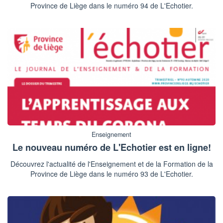
Province de Liège dans le numéro 94 de L'Echotier.
Enseignement
Le nouveau numéro de L'Echotier est en ligne!
Découvrez l'actualité de l'Enseignement et de la Formation de la
Province de Liège dans le numéro 93 de L'Echotier.