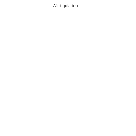
Wird geladen …