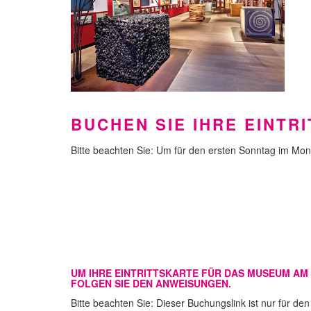
BUCHEN SIE IHRE EINTR
Bitte beachten Sie: Um für den ersten Sonntag im Mona
UM IHRE EINTRITTSKARTE FÜR DAS MUSEUM AM E
FOLGEN SIE DEN ANWEISUNGEN.
Bitte beachten Sie: Dieser Buchungslink ist nur für de