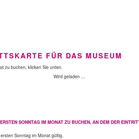
ITTSKARTE FÜR DAS MUSEUM
t zu buchen, klicken Sie unten.
Wird geladen …
RSTEN SONNTAG IM MONAT ZU BUCHEN, AN DEM DER EINTRITT 
n ersten Sonntag im Monat gültig.