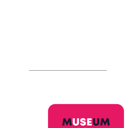
__________________________________