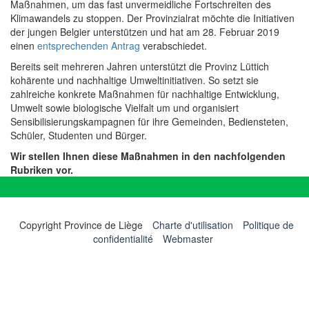
Maßnahmen, um das fast unvermeidliche Fortschreiten des
Klimawandels zu stoppen. Der Provinzialrat möchte die Initiativen
der jungen Belgier unterstützen und hat am 28. Februar 2019
einen
entsprechenden Antrag
verabschiedet.
Bereits seit mehreren Jahren unterstützt die Provinz Lüttich
kohärente und nachhaltige Umweltinitiativen. So setzt sie
zahlreiche konkrete Maßnahmen für nachhaltige Entwicklung,
Umwelt sowie biologische Vielfalt um und organisiert
Sensibilisierungskampagnen für ihre Gemeinden, Bediensteten,
Schüler, Studenten und Bürger.
Wir stellen Ihnen diese Maßnahmen in den nachfolgenden
Rubriken vor.
Copyright Province de Liège
Charte d'utilisation
Politique de
confidentialité
Webmaster