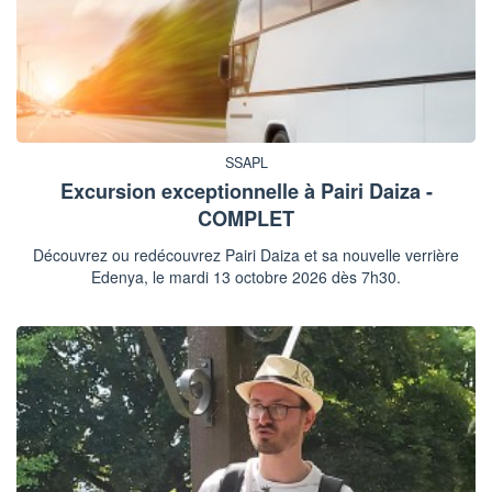
SSAPL
Excursion exceptionnelle à Pairi Daiza -
COMPLET
Découvrez ou redécouvrez Pairi Daiza et sa nouvelle verrière
Edenya, le mardi 13 octobre 2026 dès 7h30.