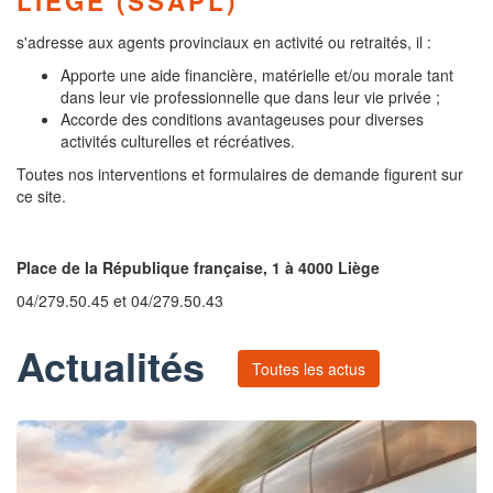
LIÈGE (SSAPL)
s'adresse aux agents provinciaux en activité ou retraités, il :
Apporte une aide financière, matérielle et/ou morale tant
dans leur vie professionnelle que dans leur vie privée ;
Accorde des conditions avantageuses pour diverses
activités culturelles et récréatives.
Toutes nos interventions et formulaires de demande figurent sur
ce site.
Place de la République française, 1 à 4000 Liège
04/279.50.45 et 04/279.50.43
Actualités
Toutes les actus