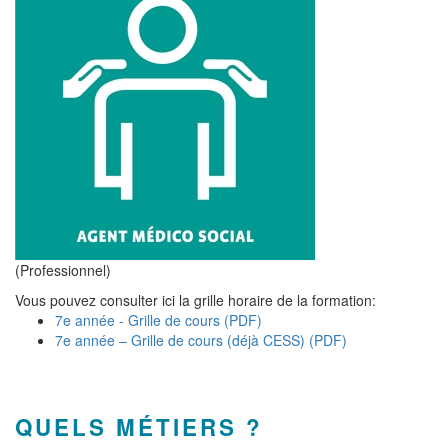
(Professionnel)
Vous pouvez consulter ici la grille horaire de la formation:
7e année - Grille de cours (PDF)
7e année – Grille de cours (déjà CESS) (PDF)
QUELS MÉTIERS ?