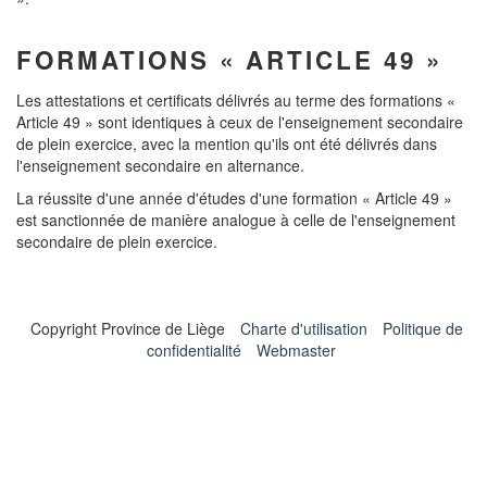
FORMATIONS « ARTICLE 49 »
Les attestations et certificats délivrés au terme des formations «
Article 49 » sont identiques à ceux de l'enseignement secondaire
de plein exercice, avec la mention qu'ils ont été délivrés dans
l'enseignement secondaire en alternance.
La réussite d'une année d'études d'une formation « Article 49 »
est sanctionnée de manière analogue à celle de l'enseignement
secondaire de plein exercice.
Copyright Province de Liège
Charte d'utilisation
Politique de
confidentialité
Webmaster