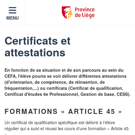
MENU
Certificats et
attestations
En fonction de sa situation et de son parcours au sein du
CEFA, l'élève pourra se voir délivrer différentes attestations
(d'orientation, de compétence, de réinsertion, de
fréquentation,...) ou certificats (Certificat de qualification,
Certificat d'études 6e Professionnel, Gestion de base, CESS).
FORMATIONS « ARTICLE 45 »
Un certificat de qualification spécifique est délivré à l'élève
régulier qui a suivi et réussi les cours d'une formation « Article 45
».