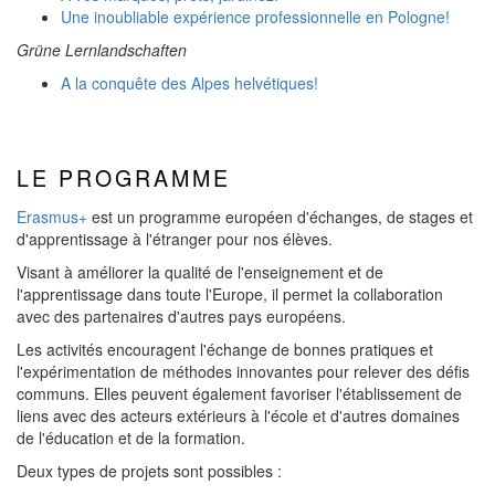
Une inoubliable expérience professionnelle en Pologne!
Grüne Lernlandschaften
A la conquête des Alpes helvétiques!
LE PROGRAMME
Erasmus+
est un programme européen d'échanges, de stages et
d'apprentissage à l'étranger pour nos élèves.
Visant à améliorer la qualité de l'enseignement et de
l'apprentissage dans toute l'Europe, il permet la collaboration
avec des partenaires d'autres pays européens.
Les activités encouragent l'échange de bonnes pratiques et
l'expérimentation de méthodes innovantes pour relever des défis
communs. Elles peuvent également favoriser l'établissement de
liens avec des acteurs extérieurs à l'école et d'autres domaines
de l'éducation et de la formation.
Deux types de projets sont possibles :