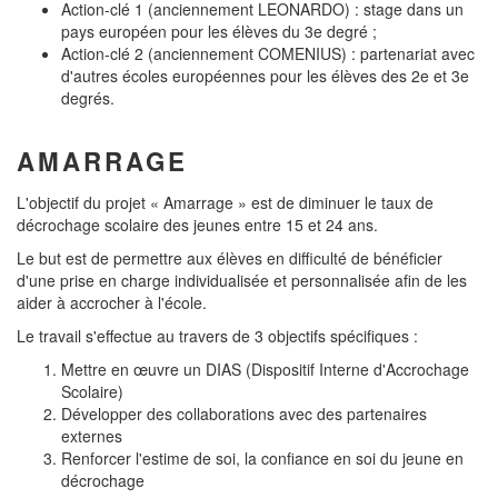
Action-clé 1 (anciennement LEONARDO) : stage dans un
pays européen pour les élèves du 3e degré ;
Action-clé 2 (anciennement COMENIUS) : partenariat avec
d'autres écoles européennes pour les élèves des 2e et 3e
degrés.
AMARRAGE
L'objectif du projet « Amarrage » est de diminuer le taux de
décrochage scolaire des jeunes entre 15 et 24 ans.
Le but est de permettre aux élèves en difficulté de bénéficier
d'une prise en charge individualisée et personnalisée afin de les
aider à accrocher à l'école.
Le travail s'effectue au travers de 3 objectifs spécifiques :
Mettre en œuvre un DIAS (Dispositif Interne d'Accrochage
Scolaire)
Développer des collaborations avec des partenaires
externes
Renforcer l'estime de soi, la confiance en soi du jeune en
décrochage