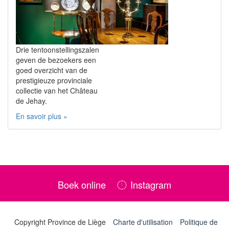
Drie tentoonstellingszalen
geven de bezoekers een
goed overzicht van de
prestigieuze provinciale
collectie van het Château
de Jehay.
En savoir plus »
Boek online
Instagram
Copyright Province de Liège
Charte d'utilisation
Politique de