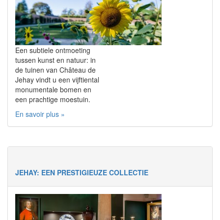
Een subtiele ontmoeting
tussen kunst en natuur: in
de tuinen van Château de
Jehay vindt u een vijftiental
monumentale bomen en
een prachtige moestuin.
En savoir plus »
JEHAY: EEN PRESTIGIEUZE COLLECTIE