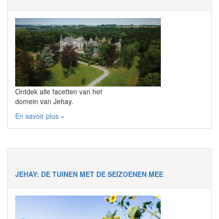
Ontdek alle facetten van het
domein van Jehay.
En savoir plus »
JEHAY: DE TUINEN MET DE SEIZOENEN MEE