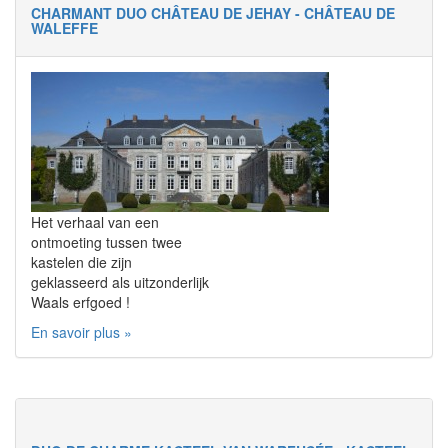
CHARMANT DUO CHÂTEAU DE JEHAY - CHÂTEAU DE
WALEFFE
Het verhaal van een
ontmoeting tussen twee
kastelen die zijn
geklasseerd als uitzonderlijk
Waals erfgoed !
En savoir plus »