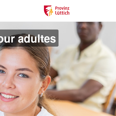
ur adultes