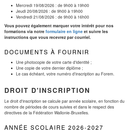
Mercredi 19/08/2026 : de 9h00 à 19h00
Jeudi 20/08/2026 : de 9h00 à 19h00
Vendredi 21/08/2026 : de 9h00 à 16h00
Vous pouvez également marquer votre intérêt pour nos
formations via notre
formulaire en ligne
et suivre les
instructions que vous recevrez par courriel.
DOCUMENTS À FOURNIR
Une photocopie de votre carte d'identité ;
Une copie de votre dernier diplôme ;
Le cas échéant, votre numéro d'inscription au Forem.
DROIT D'INSCRIPTION
Le droit d'inscription se calcule par année scolaire, en fonction du
nombre de périodes de cours suivies et dans le respect des
directives de la Fédération Wallonie-Bruxelles.
ANNÉE SCOLAIRE 2026-2027