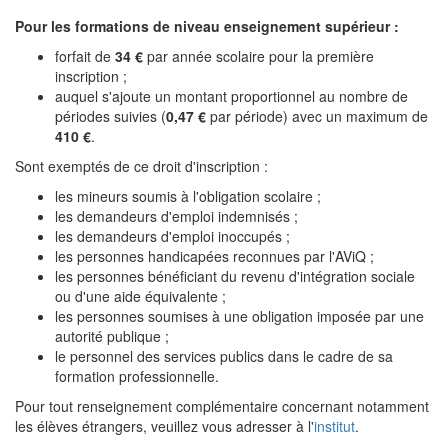
Pour les formations de niveau enseignement supérieur :
forfait de
34 €
par année scolaire pour la première
inscription ;
auquel s'ajoute un montant proportionnel au nombre de
périodes suivies (
0,47 €
par période) avec un maximum de
410 €
.
Sont exemptés de ce droit d'inscription :
les mineurs soumis à l'obligation scolaire ;
les demandeurs d'emploi indemnisés ;
les demandeurs d'emploi inoccupés ;
les personnes handicapées reconnues par l'AViQ ;
les personnes bénéficiant du revenu d'intégration sociale
ou d'une aide équivalente ;
les personnes soumises à une obligation imposée par une
autorité publique ;
le personnel des services publics dans le cadre de sa
formation professionnelle.
Pour tout renseignement complémentaire concernant notamment
les élèves étrangers, veuillez vous adresser à l'
institut
.