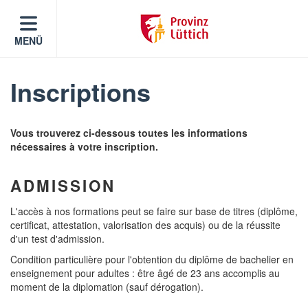
MENÜ
Inscriptions
Vous trouverez ci-dessous toutes les informations
nécessaires à votre inscription.
ADMISSION
L'accès à nos formations peut se faire sur base de titres (diplôme,
certificat, attestation, valorisation des acquis) ou de la réussite
d'un test d'admission.
Condition particulière pour l'obtention du diplôme de bachelier en
enseignement pour adultes : être âgé de 23 ans accomplis au
moment de la diplomation (sauf dérogation).