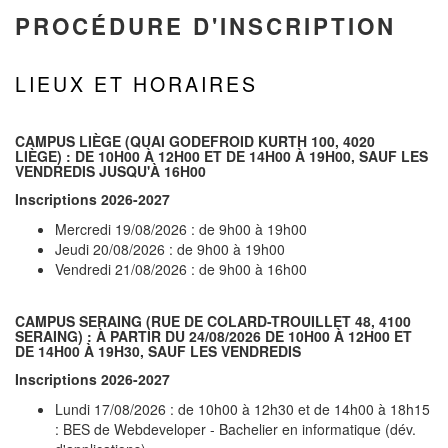
PROCÉDURE D'INSCRIPTION
LIEUX ET HORAIRES
CAMPUS LIÈGE
(QUAI GODEFROID KURTH 100, 4020
LIÈGE) : DE 10H00 À 12H00 ET DE 14H00 À 19H00, SAUF LES
VENDREDIS JUSQU'À 16H00
Inscriptions 2026-2027
Mercredi 19/08/2026 : de 9h00 à 19h00
Jeudi 20/08/2026 : de 9h00 à 19h00
Vendredi 21/08/2026 : de 9h00 à 16h00
CAMPUS SERAING
(RUE DE COLARD-TROUILLET 48, 4100
SERAING) : À PARTIR DU 24/08/2026 DE 10H00 À 12H00 ET
DE 14H00 À 19H30, SAUF LES VENDREDIS
Inscriptions 2026-2027
Lundi 17/08/2026 : de 10h00 à 12h30 et de 14h00 à 18h15
: BES de Webdeveloper - Bachelier en informatique (dév.