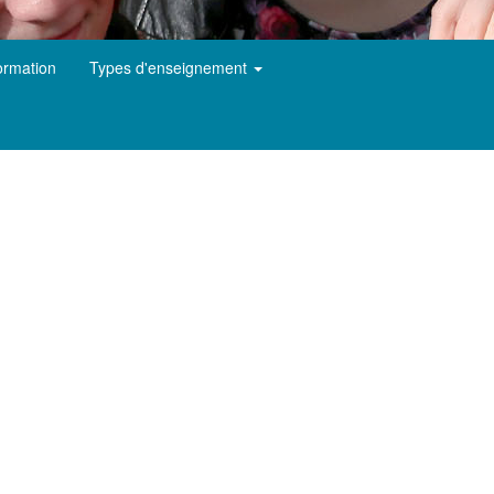
ormation
Types d'enseignement