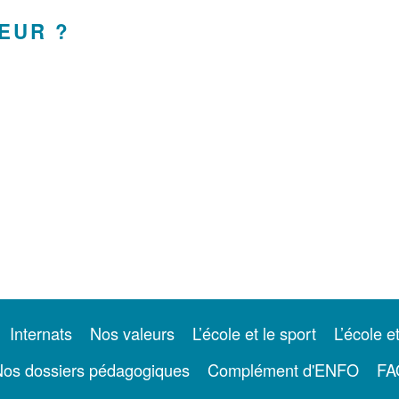
EUR ?
Internats
Nos valeurs
L’école et le sport
L’école e
os dossiers pédagogiques
Complément d'ENFO
FA