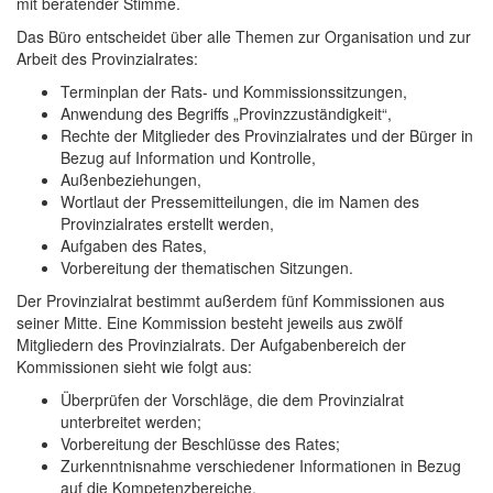
mit beratender Stimme.
Das Büro entscheidet über alle Themen zur Organisation und zur
Arbeit des Provinzialrates:
Terminplan der Rats- und Kommissionssitzungen,
Anwendung des Begriffs „Provinzzuständigkeit“,
Rechte der Mitglieder des Provinzialrates und der Bürger in
Bezug auf Information und Kontrolle,
Außenbeziehungen,
Wortlaut der Pressemitteilungen, die im Namen des
Provinzialrates erstellt werden,
Aufgaben des Rates,
Vorbereitung der thematischen Sitzungen.
Der Provinzialrat bestimmt außerdem fünf Kommissionen aus
seiner Mitte. Eine Kommission besteht jeweils aus zwölf
Mitgliedern des Provinzialrats. Der Aufgabenbereich der
Kommissionen sieht wie folgt aus:
Überprüfen der Vorschläge, die dem Provinzialrat
unterbreitet werden;
Vorbereitung der Beschlüsse des Rates;
Zurkenntnisnahme verschiedener Informationen in Bezug
auf die Kompetenzbereiche.