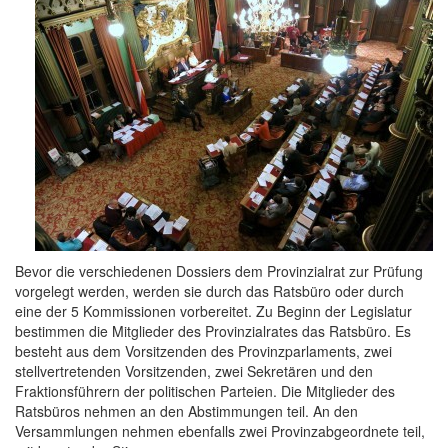
Bevor die verschiedenen Dossiers dem Provinzialrat zur Prüfung
vorgelegt werden, werden sie durch das Ratsbüro oder durch
eine der 5 Kommissionen vorbereitet. Zu Beginn der Legislatur
bestimmen die Mitglieder des Provinzialrates das Ratsbüro. Es
besteht aus dem Vorsitzenden des Provinzparlaments, zwei
stellvertretenden Vorsitzenden, zwei Sekretären und den
Fraktionsführern der politischen Parteien. Die Mitglieder des
Ratsbüros nehmen an den Abstimmungen teil. An den
Versammlungen nehmen ebenfalls zwei Provinzabgeordnete teil,