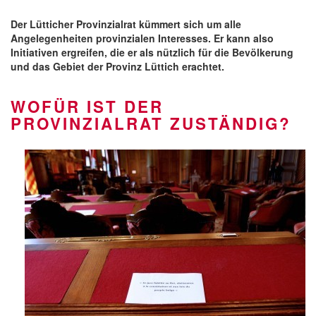
Der Lütticher Provinzialrat kümmert sich um alle
Angelegenheiten provinzialen Interesses. Er kann also
Initiativen ergreifen, die er als nützlich für die Bevölkerung
und das Gebiet der Provinz Lüttich erachtet.
WOFÜR IST DER
PROVINZIALRAT ZUSTÄNDIG?