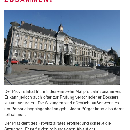
Der Provinzialrat tritt mindestens zehn Mal pro Jahr zusammen.
Er kann jedoch auch öfter zur Prüfung verschiedener Dossiers
zusammentreten. Die Sitzungen sind öffentlich, außer wenn es
um Personalangelegenheiten geht. Jeder Bürger kann also daran
teilnehmen.
Der Präsident des Provinzialrates eröffnet und schließt die
Sitzungen. Er ist für den reibungslosen Ablauf der