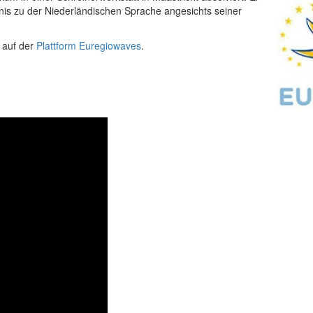
tnis zu der Niederländischen Sprache angesichts seiner
 auf der
Plattform Euregiowaves
.