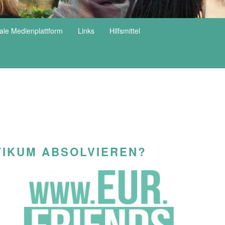
tale Medienplattform
Links
Hilfsmittel
TIKUM ABSOLVIEREN?