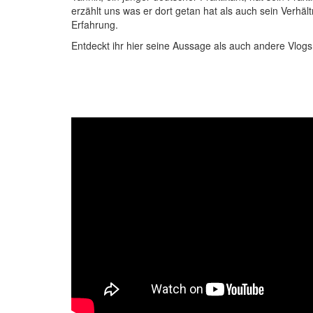
erzählt uns was er dort getan hat als auch sein Verhäl
Erfahrung.
Entdeckt ihr hier seine Aussage als auch andere Vlogs