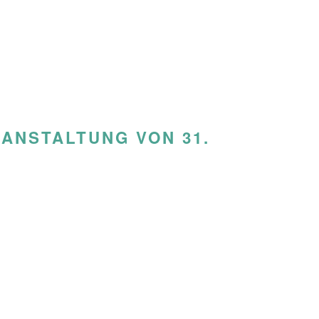
ANSTALTUNG VON 31.