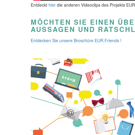
Entdeckt
hier
die anderen Videoclips des Projekts EUR
MÖCHTEN SIE EINEN ÜB
AUSSAGEN UND RATSCH
Entdecken Sie unsere Broschüre EUR.Friends !