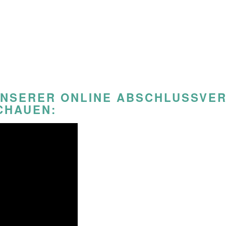
UNSERER ONLINE ABSCHLUSSVER
CHAUEN: