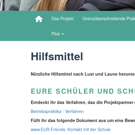
Das Projekt
Grenzüberschreitende Prak
Plus
Hilfsmittel
Nützliche Hilfsmittel nach Lust und Laune herunte
EURE SCHÜLER UND SCH
Entdeckt ihr das Verfahren, das die Projektpartne
Betriebspraktika : Verfahren
Füllt ihr das folgende Dokument aus um eine Bew
www.EUR.Friends: Kontakt mit der Schule