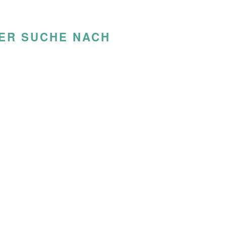
DER SUCHE NACH