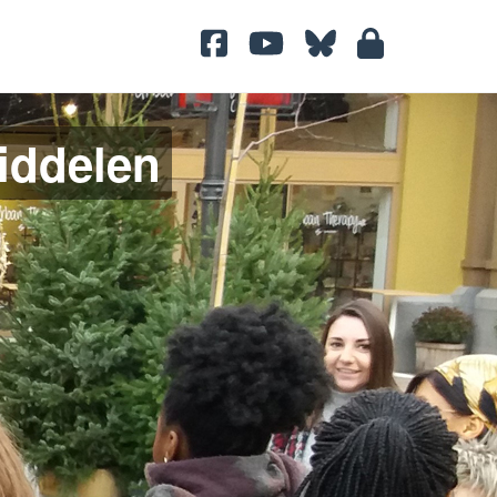
middelen