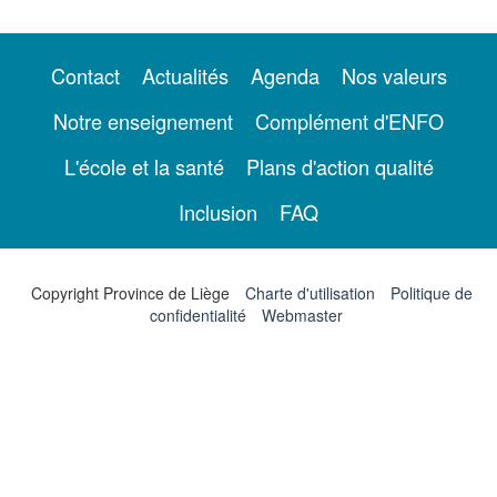
Contact
Actualités
Agenda
Nos valeurs
Notre enseignement
Complément d'ENFO
L'école et la santé
Plans d'action qualité
Inclusion
FAQ
Copyright Province de Liège
Charte d'utilisation
Politique de
confidentialité
Webmaster