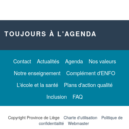
TOUJOURS À L'AGENDA
Contact
Actualités
Agenda
Nos valeurs
Notre enseignement
Complément d'ENFO
L'école et la santé
Plans d'action qualité
Inclusion
FAQ
Copyright Province de Liège
Charte d'utilisation
Politique de
confidentialité
Webmaster