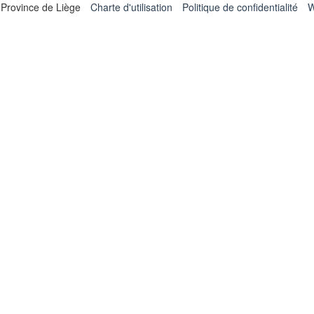
 Province de Liège
Charte d'utilisation
Politique de confidentialité
W