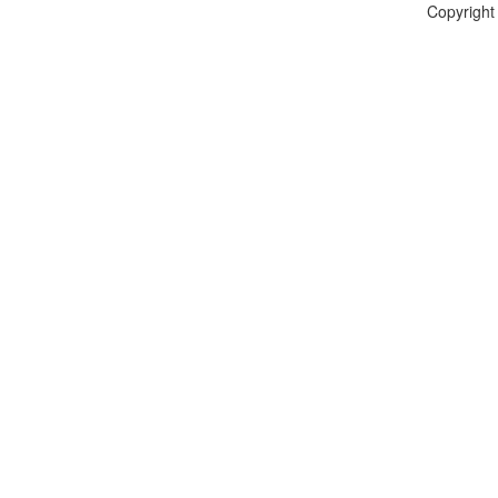
Copyright