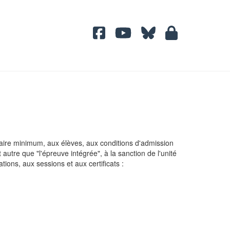
raire minimum, aux élèves, aux conditions d'admission
autre que "l'épreuve intégrée", à la sanction de l'unité
ions, aux sessions et aux certificats :