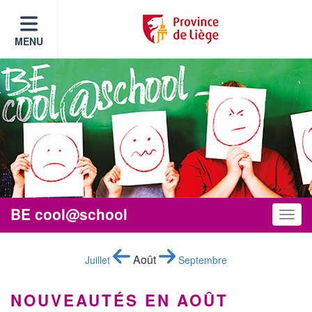
MENU
BE cool@school
Toggle
Août
Juillet
Septembre
NOUVEAUTÉS EN AOÛT