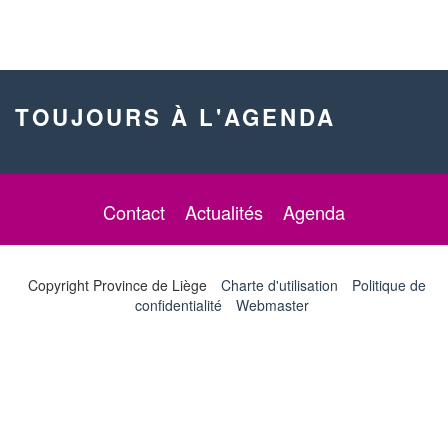
TOUJOURS À L'AGENDA
Contact
Actualités
Agenda
Copyright Province de Liège
Charte d'utilisation
Politique de
confidentialité
Webmaster