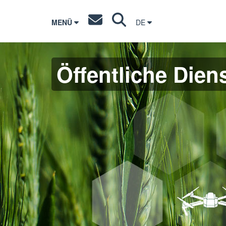
MENÜ
DE
Öffentliche Dien