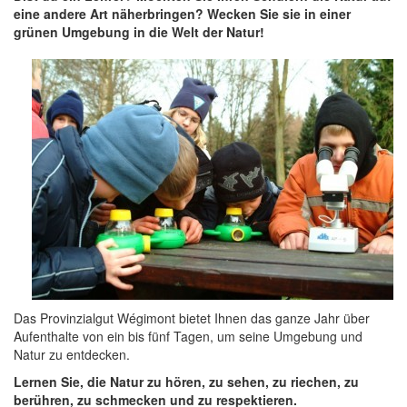
eine andere Art näherbringen? Wecken Sie sie in einer
grünen Umgebung in die Welt der Natur!
Das Provinzialgut Wégimont bietet Ihnen das ganze Jahr über
Aufenthalte von ein bis fünf Tagen, um seine Umgebung und
Natur zu entdecken.
Lernen Sie, die Natur zu hören, zu sehen, zu riechen, zu
berühren, zu schmecken und zu respektieren.