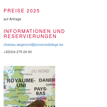
PREISE 2025
auf Anfrage
INFORMATIONEN UND
RESERVIERUNGEN
chateau.wegimont@provincedeliege.be
+32(0)4 279 24 00