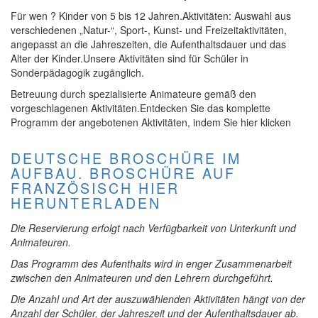
Für wen ? Kinder von 5 bis 12 Jahren.Aktivitäten: Auswahl aus
verschiedenen „Natur-“, Sport-, Kunst- und Freizeitaktivitäten,
angepasst an die Jahreszeiten, die Aufenthaltsdauer und das
Alter der Kinder.Unsere Aktivitäten sind für Schüler in
Sonderpädagogik zugänglich.
Betreuung durch spezialisierte Animateure gemäß den
vorgeschlagenen Aktivitäten.Entdecken Sie das komplette
Programm der angebotenen Aktivitäten, indem Sie hier klicken
DEUTSCHE BROSCHÜRE IM
AUFBAU. BROSCHÜRE AUF
FRANZÖSISCH HIER
HERUNTERLADEN
Die Reservierung erfolgt nach Verfügbarkeit von Unterkunft und
Animateuren.
Das Programm des Aufenthalts wird in enger Zusammenarbeit
zwischen den Animateuren und den Lehrern durchgeführt.
Die Anzahl und Art der auszuwählenden Aktivitäten hängt von der
Anzahl der Schüler, der Jahreszeit und der Aufenthaltsdauer ab.