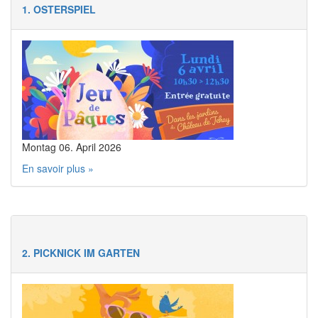
1. OSTERSPIEL
Montag 06. April 2026
En savoir plus »
2. PICKNICK IM GARTEN