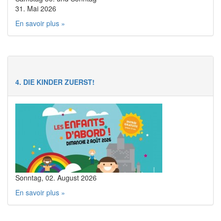
31. Mai 2026
En savoir plus »
4. DIE KINDER ZUERST!
Sonntag, 02. August 2026
En savoir plus »