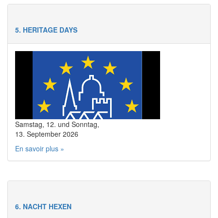
5. HERITAGE DAYS
Samstag, 12. und Sonntag,
13. September 2026
En savoir plus »
6. NACHT HEXEN