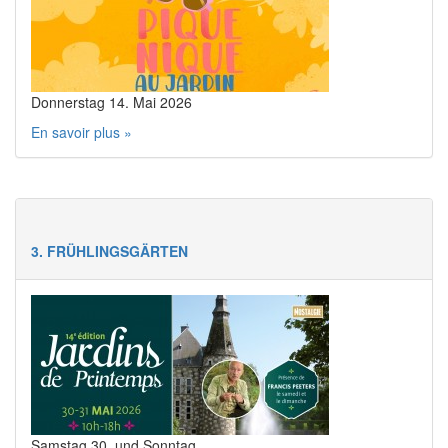
Donnerstag 14. Mai 2026
En savoir plus »
3. FRÜHLINGSGÄRTEN
Samstag 30. und Sonntag